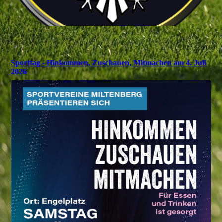
2026-05-11
Sporttag - Hinkommen, Zuschauen, Mitmachen am 4. Juli
2026