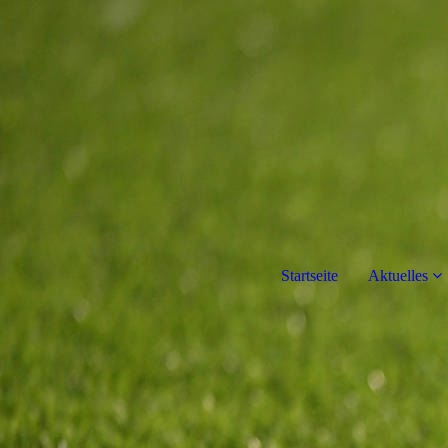
Startseite
Aktuelles