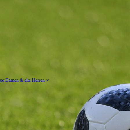
ge Damen & alte Herren